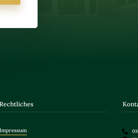
Rechtliches
Kont
Impressum
03